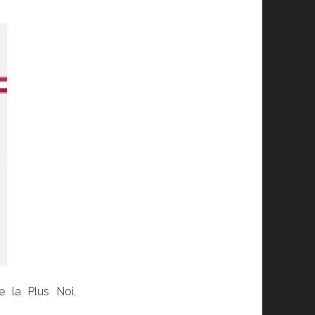
e la Plus Noi,