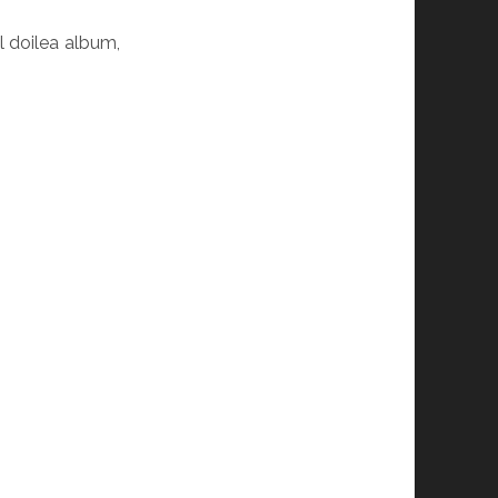
l doilea album,