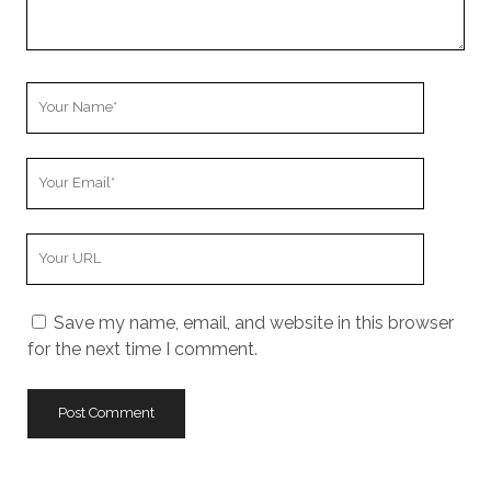
Your
Name
Your
Email
Your
Website
URL
Save my name, email, and website in this browser
for the next time I comment.