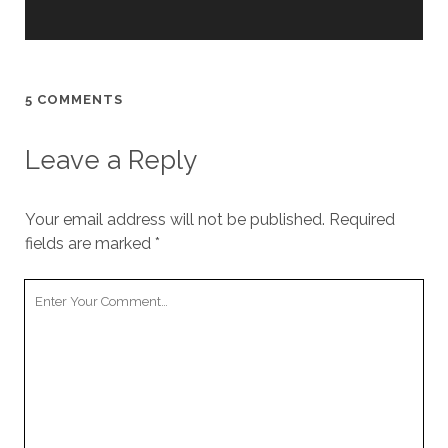
5 COMMENTS
Leave a Reply
Your email address will not be published.
Required
fields are marked
*
Your
Comment