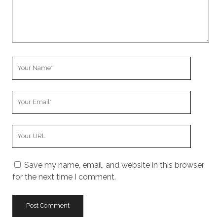
Your
Name
Your
Email
Your
Website
URL
Save my name, email, and website in this browser
for the next time I comment.