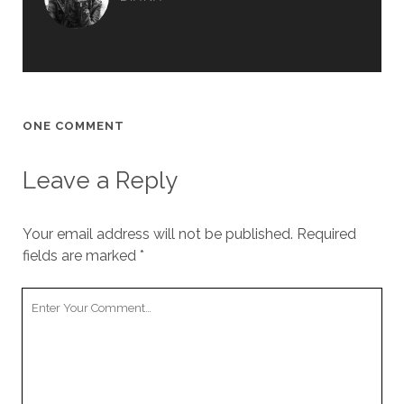
ONE COMMENT
Leave a Reply
Your email address will not be published.
Required
fields are marked
*
Your
Comment