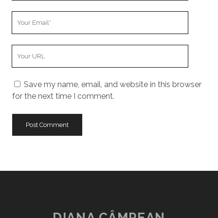
Your
Email
Your
Website
URL
Save my name, email, and website in this browser
for the next time I comment.
DIANA CÂMPEAN