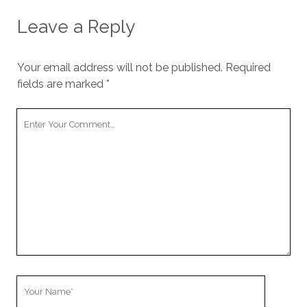
Leave a Reply
Your email address will not be published.
Required
fields are marked
*
Your
Comment
Your
Name