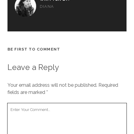
DIANA
BE FIRST TO COMMENT
Leave a Reply
Your email address will not be published.
Required
fields are marked
*
Your
Comment