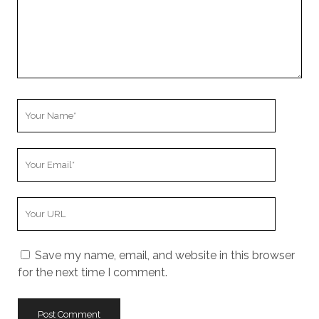
Your
Name
Your
Email
Your
Website
URL
Save my name, email, and website in this browser
for the next time I comment.