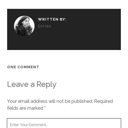
WRITTEN BY:
DIANA
ONE COMMENT
Leave a Reply
Your email address will not be published.
Required
fields are marked
*
Your