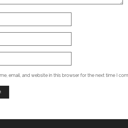
e, email, and website in this browser for the next time I co