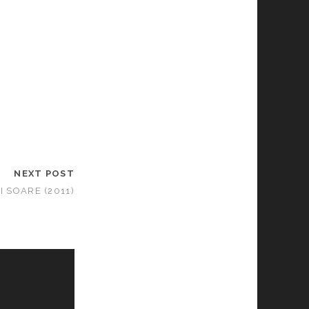
NEXT POST
ȘI SOARE (2011)