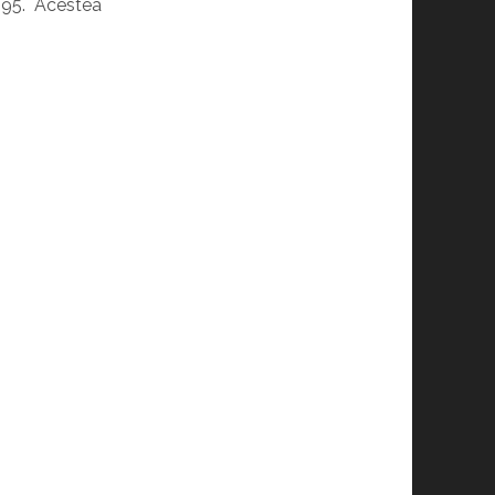
 1995. Acestea