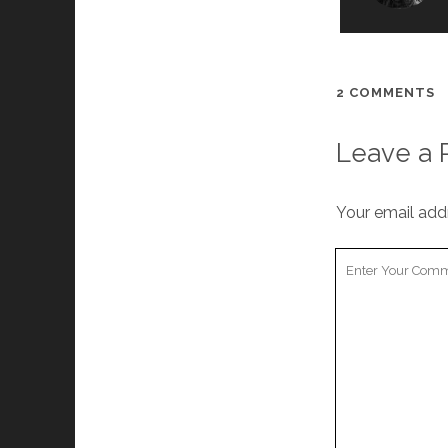
2 COMMENTS
Leave a 
Your email addr
Your
Comment