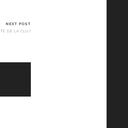
NEXT POST
TE DE LA CLUJ