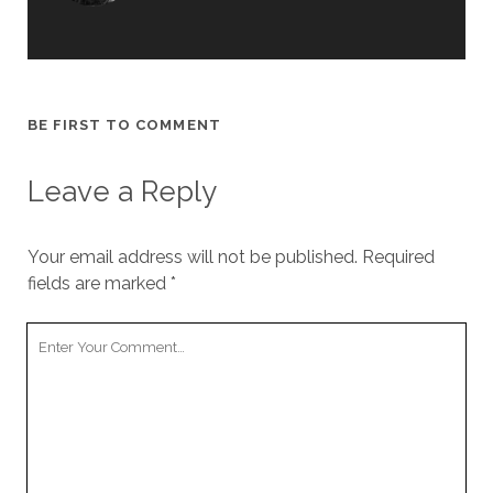
BE FIRST TO COMMENT
Leave a Reply
Your email address will not be published.
Required
fields are marked
*
Your
Comment