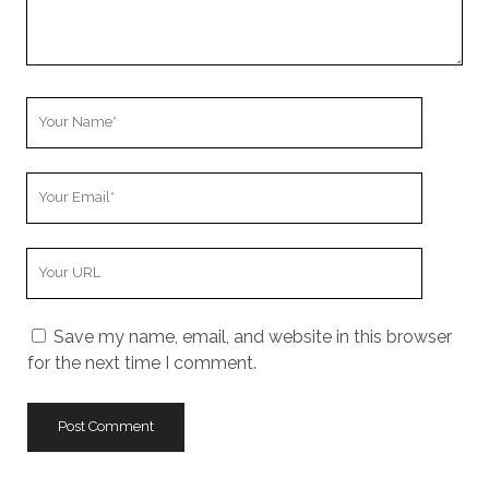
Your
Name
Your
Email
Your
Website
URL
Save my name, email, and website in this browser
for the next time I comment.