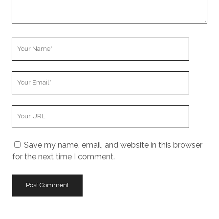
Your
Name
Your
Email
Your
Website
URL
Save my name, email, and website in this browser
for the next time I comment.