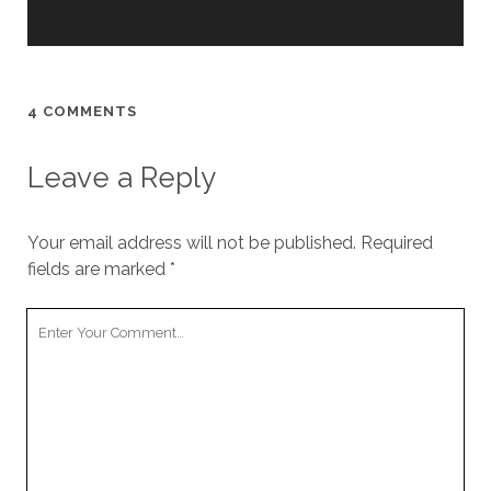
4 COMMENTS
Leave a Reply
Your email address will not be published.
Required
fields are marked
*
Your
Comment