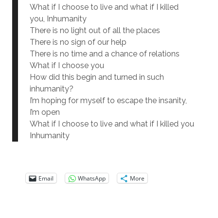
What if I choose to live and what if I killed
you, Inhumanity
There is no light out of all the places
There is no sign of our help
There is no time and a chance of relations
What if I choose you
How did this begin and turned in such
inhumanity?
I’m hoping for myself to escape the insanity,
I’m open
What if I choose to live and what if I killed you
Inhumanity
Email
WhatsApp
More