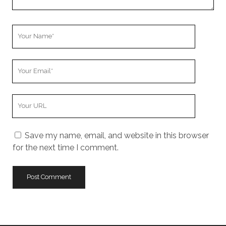
Your
Name
Your
Email
Your
Website
URL
Save my name, email, and website in this browser
for the next time I comment.