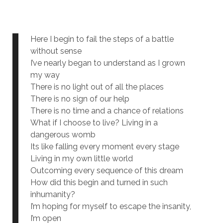
Here I begin to fail the steps of a battle
without sense
I’ve nearly began to understand as I grown
my way
There is no light out of all the places
There is no sign of our help
There is no time and a chance of relations
What if I choose to live? Living in a
dangerous womb
Its like falling every moment every stage
Living in my own little world
Outcoming every sequence of this dream
How did this begin and turned in such
inhumanity?
I’m hoping for myself to escape the insanity,
I’m open