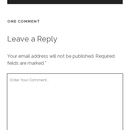
ONE COMMENT
Leave a Reply
Your email address will not be published.
Required
fields are marked
*
Your
Comment