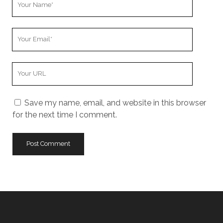
Name
Your
Email
Your
Website
URL
Save my name, email, and website in this browser
for the next time I comment.