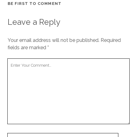
BE FIRST TO COMMENT
Leave a Reply
Your email address will not be published.
Required
fields are marked
*
Your
Comment
Your