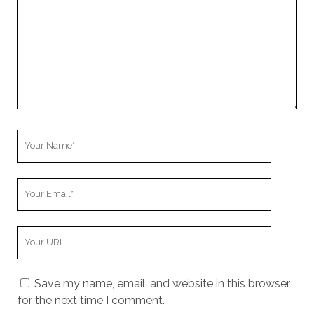
Your
Name
Your
Email
Your
Website
URL
Save my name, email, and website in this browser
for the next time I comment.