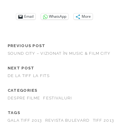
Email
WhatsApp
More
PREVIOUS POST
SOUND CITY – VIZIONAT ÎN MUSIC & FILM CITY
NEXT POST
DE LA TIFF LA FITS
CATEGORIES
DESPRE FILME
FESTIVALURI
TAGS
GALA TIFF 2013
REVISTA BULEVARD
TIFF 2013