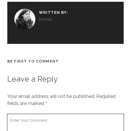
WRITTEN BY:
DIANA
BE FIRST TO COMMENT
Leave a Reply
Your email address will not be published.
Required
fields are marked
*
Your
Comment