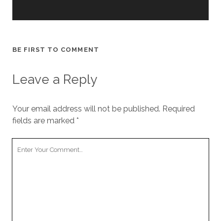
BE FIRST TO COMMENT
Leave a Reply
Your email address will not be published.
Required
fields are marked
*
Your
Comment