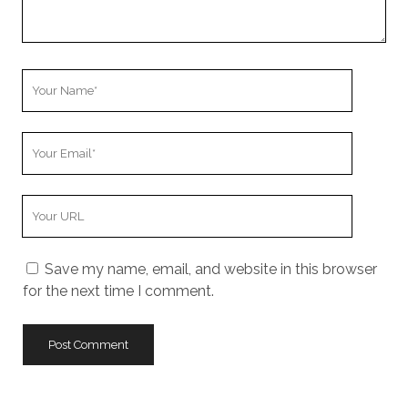
Your
Name
Your
Email
Your
Website
URL
Save my name, email, and website in this browser
for the next time I comment.