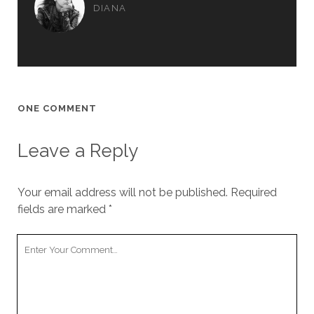
DIANA
ONE COMMENT
Leave a Reply
Your email address will not be published.
Required
fields are marked
*
Your
Comment