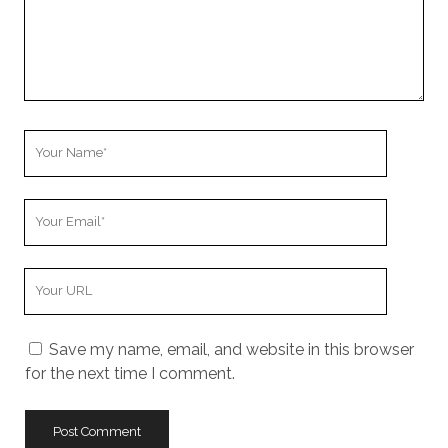
Your
Name
Your
Email
Your
Website
URL
Save my name, email, and website in this browser
for the next time I comment.