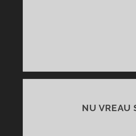
NU VREAU 