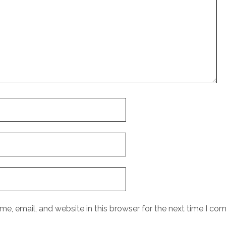
e, email, and website in this browser for the next time I co