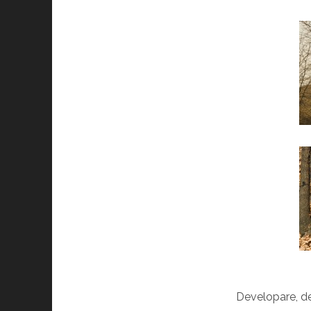
Developare, d