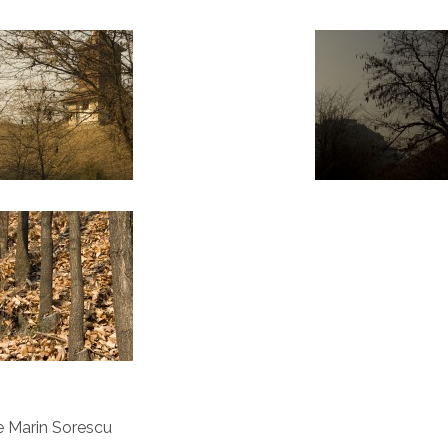
e Marin Sorescu