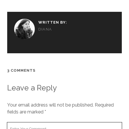
WRITTEN BY:
DIANA
3 COMMENTS
Leave a Reply
Your email address will not be published.
Required
fields are marked
*
Your