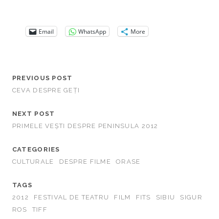
Email
WhatsApp
More
PREVIOUS POST
CEVA DESPRE GEȚI
NEXT POST
PRIMELE VEȘTI DESPRE PENINSULA 2012
CATEGORIES
CULTURALE
DESPRE FILME
ORASE
TAGS
2012
FESTIVAL DE TEATRU
FILM
FITS
SIBIU
SIGUR
ROS
TIFF