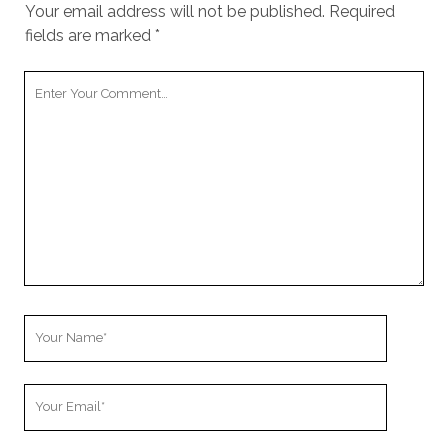
Your email address will not be published.
Required
fields are marked
*
Your
Comment
Your
Name
Your
Email